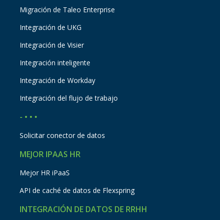
Migración de Taleo Enterprise
Integración de UKG
Integración de Visier
Integración inteligente
Integración de Workday
Integración del flujo de trabajo
- • • •
Solicitar conector de datos
MEJOR IPAAS HR
Mejor HR iPaaS
API de caché de datos de Flexspring
INTEGRACIÓN DE DATOS DE RRHH