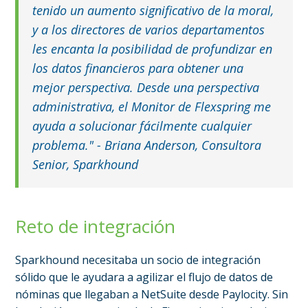
tenido un aumento significativo de la moral,
y a los directores de varios departamentos
les encanta la posibilidad de profundizar en
los datos financieros para obtener una
mejor perspectiva. Desde una perspectiva
administrativa, el Monitor de Flexspring me
ayuda a solucionar fácilmente cualquier
problema." - Briana Anderson, Consultora
Senior, Sparkhound
Reto de integración
Sparkhound necesitaba un socio de integración
sólido que le ayudara a agilizar el flujo de datos de
nóminas que llegaban a NetSuite desde Paylocity. Sin