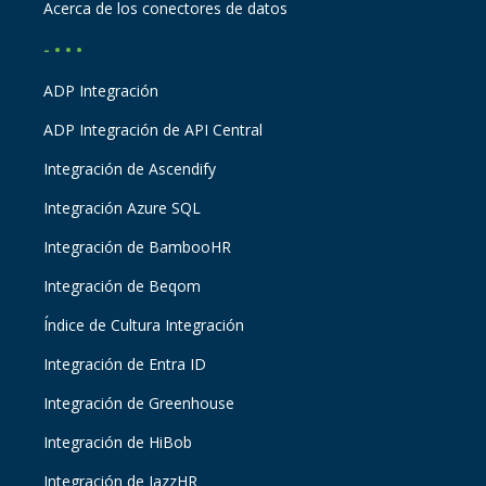
Acerca de los conectores de datos
- • • •
ADP Integración
ADP Integración de API Central
Integración de Ascendify
Integración Azure SQL
Integración de BambooHR
Integración de Beqom
Índice de Cultura Integración
Integración de Entra ID
Integración de Greenhouse
Integración de HiBob
Integración de JazzHR