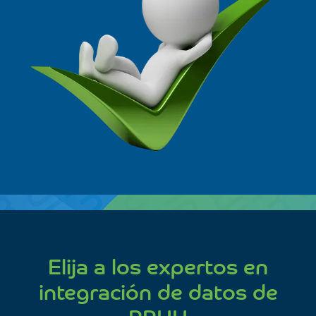
Elija a los expertos en
integración de datos de