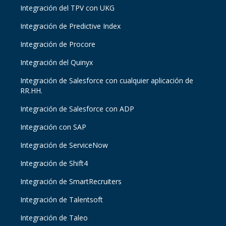
Integración del TPV con UKG
Integración de Predictive Index
Integración de Procore
Integración del Quinyx
Integración de Salesforce con cualquier aplicación de
RR.HH.
Integración de Salesforce con ADP
Integración con SAP
Integración de ServiceNow
Integración de Shift4
Integración de SmartRecruiters
Integración de Talentsoft
Integración de Taleo