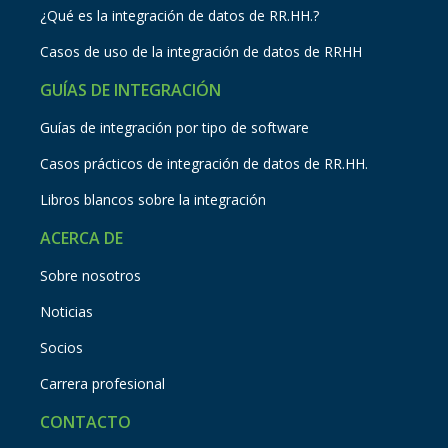
¿Qué es la integración de datos de RR.HH.?
Casos de uso de la integración de datos de RRHH
GUÍAS DE INTEGRACIÓN
Guías de integración por tipo de software
Casos prácticos de integración de datos de RR.HH.
Libros blancos sobre la integración
ACERCA DE
Sobre nosotros
Noticias
Socios
Carrera profesional
CONTACTO