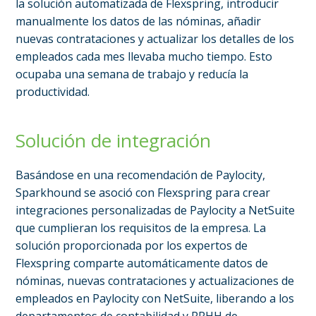
la solución automatizada de Flexspring, introducir
manualmente los datos de las nóminas, añadir
nuevas contrataciones y actualizar los detalles de los
empleados cada mes llevaba mucho tiempo. Esto
ocupaba una semana de trabajo y reducía la
productividad.
Solución de integración
Basándose en una recomendación de Paylocity,
Sparkhound se asoció con Flexspring para crear
integraciones personalizadas de Paylocity a NetSuite
que cumplieran los requisitos de la empresa. La
solución proporcionada por los expertos de
Flexspring comparte automáticamente datos de
nóminas, nuevas contrataciones y actualizaciones de
empleados en Paylocity con NetSuite, liberando a los
departamentos de contabilidad y RRHH de