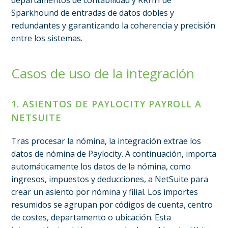
Sparkhound de entradas de datos dobles y
redundantes y garantizando la coherencia y precisión
entre los sistemas.
Casos de uso de la integración
1. ASIENTOS DE PAYLOCITY PAYROLL A
NETSUITE
Tras procesar la nómina, la integración extrae los
datos de nómina de Paylocity. A continuación, importa
automáticamente los datos de la nómina, como
ingresos, impuestos y deducciones, a NetSuite para
crear un asiento por nómina y filial. Los importes
resumidos se agrupan por códigos de cuenta, centro
de costes, departamento o ubicación. Esta