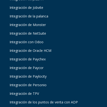
Integración de Jobvite
Integración de la palanca
Integración de Monster
Integración de NetSuite
Integración con Odoo
Integración de Oracle HCM
Integración de Paychex
Integración de Paycor
Integración de Paylocity
Integración de Personio
Integración de TPV
Integración de los puntos de venta con ADP