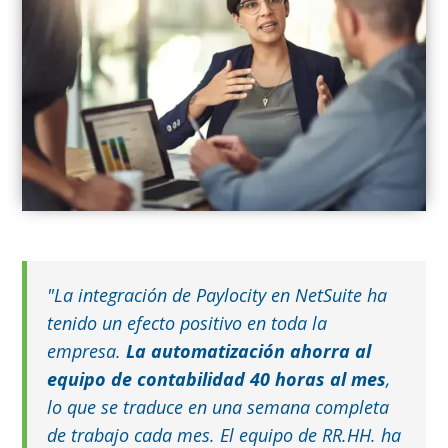
"La integración de Paylocity en NetSuite ha
tenido un efecto positivo en toda la
empresa.
La automatización ahorra al
equipo de contabilidad 40 horas al mes
,
lo que se traduce en una semana completa
de trabajo cada mes. El equipo de RR.HH. ha