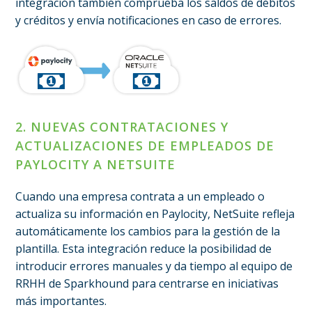
integración también comprueba los saldos de débitos
y créditos y envía notificaciones en caso de errores.
2. NUEVAS CONTRATACIONES Y
ACTUALIZACIONES DE EMPLEADOS DE
PAYLOCITY A NETSUITE
Cuando una empresa contrata a un empleado o
actualiza su información en Paylocity, NetSuite refleja
automáticamente los cambios para la gestión de la
plantilla. Esta integración reduce la posibilidad de
introducir errores manuales y da tiempo al equipo de
RRHH de Sparkhound para centrarse en iniciativas
más importantes.