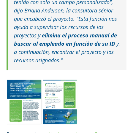
tenido con solo un campo personalizado",
dijo Briana Anderson, la consultora sénior
que encabezó el proyecto. "Esta función nos
ayuda a supervisar los recursos de los
proyectos y
elimina el proceso manual de
buscar al empleado en función de su ID
y,
a continuación, encontrar el proyecto y los
recursos asignados."