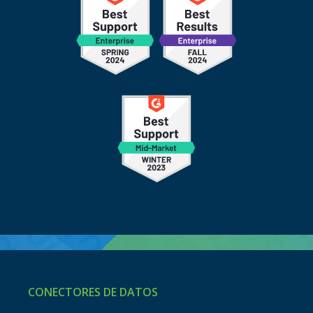
CONECTORES DE DATOS