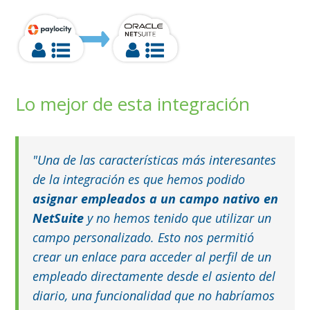
Lo mejor de esta integración
"Una de las características más interesantes
de la integración es que hemos podido
asignar empleados a un campo nativo en
NetSuite
y no hemos tenido que utilizar un
campo personalizado. Esto nos permitió
crear un enlace para acceder al perfil de un
empleado directamente desde el asiento del
diario, una funcionalidad que no habríamos