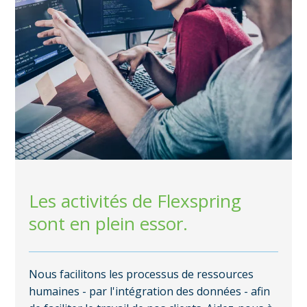
Les activités de Flexspring
sont en plein essor.
Nous facilitons les processus de ressources
humaines - par l'intégration des données - afin