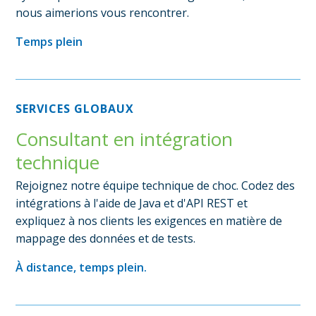
nous aimerions vous rencontrer.
Temps plein
SERVICES GLOBAUX
Consultant en intégration
technique
Rejoignez notre équipe technique de choc. Codez des
intégrations à l'aide de Java et d'API REST et
expliquez à nos clients les exigences en matière de
mappage des données et de tests.
À distance, temps plein.