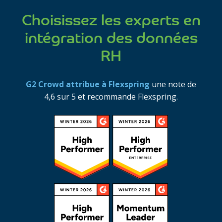
Choisissez les experts en
intégration des données
RH
G2 Crowd attribue à Flexspring
une note de
4,6 sur 5 et recommande Flexspring.