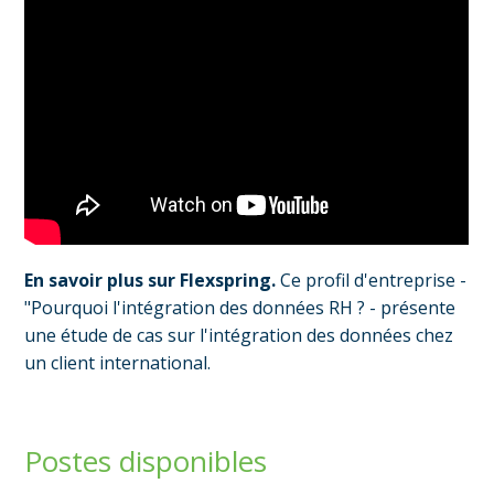
En savoir plus sur Flexspring.
Ce profil d'entreprise -
"Pourquoi l'intégration des données RH ? - présente
une étude de cas sur l'intégration des données chez
un client international.
Postes disponibles