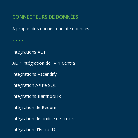
CONNECTEURS DE DONNÉES
À propos des connecteurs de données
- • • •
Intégrations ADP
ADP Intégration de l'API Central
Intégrations Ascendify
Intégration Azure SQL
Intégrations BambooHR
Intégration de Beqom
Intégration de l'indice de culture
Intégration d'Entra ID