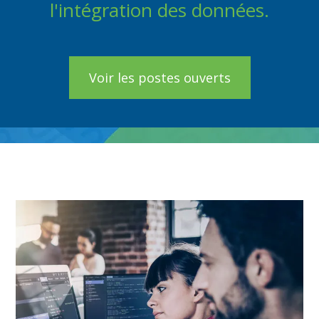
l'intégration des données.
Voir les postes ouverts