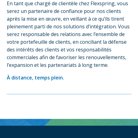
En tant que chargé de clientèle chez Flexspring, vous
serez un partenaire de confiance pour nos clients
après la mise en œuvre, en veillant à ce qu’ils tirent
pleinement parti de nos solutions d’intégration. Vous
serez responsable des relations avec l’ensemble de
votre portefeuille de clients, en conciliant la défense
des intérêts des clients et vos responsabilités
commerciales afin de favoriser les renouvellements,
l’expansion et les partenariats à long terme.
À distance, temps plein.