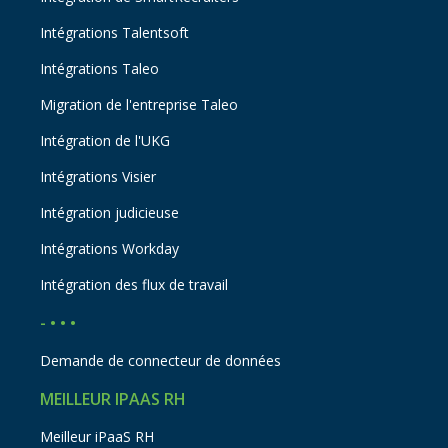
Intégrations Talentsoft
Intégrations Taleo
Migration de l'entreprise Taleo
Intégration de l'UKG
Intégrations Visier
Intégration judicieuse
Intégrations Workday
Intégration des flux de travail
- • • •
Demande de connecteur de données
MEILLEUR IPAAS RH
Meilleur iPaaS RH