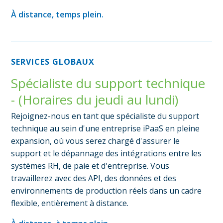
À distance, temps plein.
SERVICES GLOBAUX
Spécialiste du support technique
- (Horaires du jeudi au lundi)
Rejoignez-nous en tant que spécialiste du support
technique au sein d'une entreprise iPaaS en pleine
expansion, où vous serez chargé d'assurer le
support et le dépannage des intégrations entre les
systèmes RH, de paie et d'entreprise. Vous
travaillerez avec des API, des données et des
environnements de production réels dans un cadre
flexible, entièrement à distance.