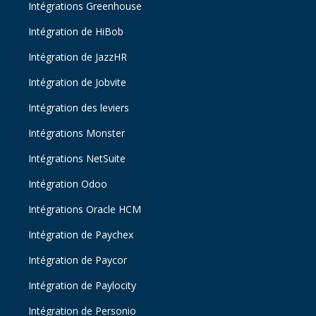
Intégrations Greenhouse
Intégration de HiBob
Intégration de JazzHR
Intégration de Jobvite
Intégration des leviers
Intégrations Monster
Intégrations NetSuite
Intégration Odoo
Intégrations Oracle HCM
Intégration de Paychex
Intégration de Paycor
Intégration de Paylocity
Intégration de Personio