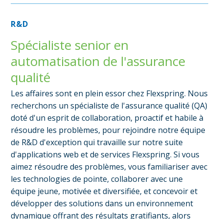
R&D
Spécialiste senior en
automatisation de l'assurance
qualité
Les affaires sont en plein essor chez Flexspring. Nous
recherchons un spécialiste de l'assurance qualité (QA)
doté d'un esprit de collaboration, proactif et habile à
résoudre les problèmes, pour rejoindre notre équipe
de R&D d'exception qui travaille sur notre suite
d'applications web et de services Flexspring. Si vous
aimez résoudre des problèmes, vous familiariser avec
les technologies de pointe, collaborer avec une
équipe jeune, motivée et diversifiée, et concevoir et
développer des solutions dans un environnement
dynamique offrant des résultats gratifiants, alors