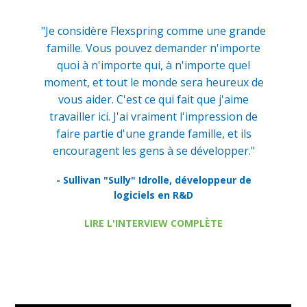
"Je considère Flexspring comme une grande
famille. Vous pouvez demander n'importe
quoi à n'importe qui, à n'importe quel
moment, et tout le monde sera heureux de
vous aider. C'est ce qui fait que j'aime
travailler ici. J'ai vraiment l'impression de
faire partie d'une grande famille, et ils
encouragent les gens à se développer."
- Sullivan "Sully" Idrolle, développeur de
logiciels en R&D
LIRE L'INTERVIEW COMPLÈTE