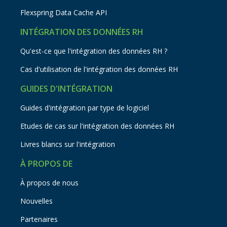
Flexspring Data Cache API
INTÉGRATION DES DONNÉES RH
Qu'est-ce que l'intégration des données RH ?
Cas d'utilisation de l'intégration des données RH
GUIDES D'INTÉGRATION
Guides d'intégration par type de logiciel
Etudes de cas sur l'intégration des données RH
Livres blancs sur l'intégration
À PROPOS DE
À propos de nous
Nouvelles
Partenaires