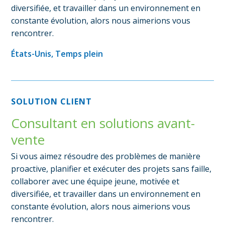
diversifiée, et travailler dans un environnement en
constante évolution, alors nous aimerions vous
rencontrer.
États-Unis, Temps plein
SOLUTION CLIENT
Consultant en solutions avant-
vente
Si vous aimez résoudre des problèmes de manière
proactive, planifier et exécuter des projets sans faille,
collaborer avec une équipe jeune, motivée et
diversifiée, et travailler dans un environnement en
constante évolution, alors nous aimerions vous
rencontrer.