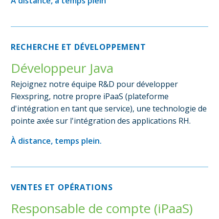
À distance, à temps plein
RECHERCHE ET DÉVELOPPEMENT
Développeur Java
Rejoignez notre équipe R&D pour développer
Flexspring, notre propre iPaaS (plateforme
d'intégration en tant que service), une technologie de
pointe axée sur l'intégration des applications RH.
À distance, temps plein.
VENTES ET OPÉRATIONS
Responsable de compte (iPaaS)