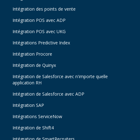
Intégration des points de vente
Intégration POS avec ADP
Intégration POS avec UKG
Intégrations Predictive Index
Intégration Procore
Intégration de Quinyx
Intégration de Salesforce avec n'importe quelle
application RH
Intégration de Salesforce avec ADP
Intégration SAP
Intégrations ServiceNow
Intégration de Shift4
Intégration de SmartRecruiters