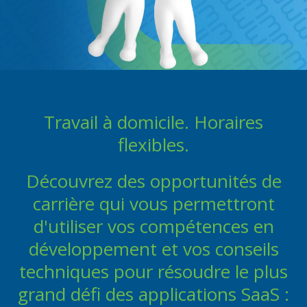
Travail à domicile. Horaires
flexibles.
Découvrez des opportunités de
carrière qui vous permettront
d'utiliser vos compétences en
développement et vos conseils
techniques pour résoudre le plus
grand défi des applications SaaS :