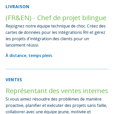
LIVRAISON
(FR&EN) - Chef de projet bilingue
Rejoignez notre équipe technique de choc. Créez des
cartes de données pour les intégrations RH et gérez
les projets d'intégration des clients pour un
lancement réussi.
À distance, temps plein.
VENTES
Représentant des ventes internes
Si vous aimez résoudre des problèmes de manière
proactive, planifier et exécuter des projets sans faille,
collaborer avec une équipe jeune, motivée et