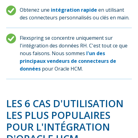
Obtenez une
intégration rapide
en utilisant
des connecteurs personnalisés ou clés en main.
Flexspring se concentre uniquement sur
l'intégration des données RH. C'est tout ce que
nous faisons. Nous sommes
l'un des
principaux vendeurs de connecteurs de
données
pour Oracle HCM.
LES 6 CAS D'UTILISATION
LES PLUS POPULAIRES
POUR L'INTÉGRATION