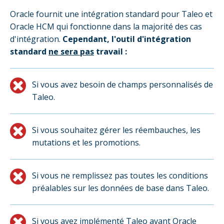
Oracle fournit une intégration standard pour Taleo et
Oracle HCM qui fonctionne dans la majorité des cas
d'intégration.
Cependant, l'outil d'intégration
standard
ne sera pas
travail :
Si vous avez besoin de champs personnalisés de
Taleo.
Si vous souhaitez gérer les réembauches, les
mutations et les promotions.
Si vous ne remplissez pas toutes les conditions
préalables sur les données de base dans Taleo.
Si vous avez implémenté Taleo avant Oracle