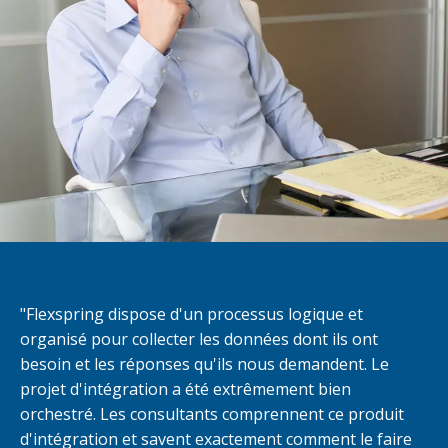
"Flexspring dispose d'un processus logique et
organisé pour collecter les données dont ils ont
besoin et les réponses qu'ils nous demandent. Le
projet d'intégration a été extrêmement bien
orchestré. Les consultants comprennent ce produit
d'intégration et savent exactement comment le faire