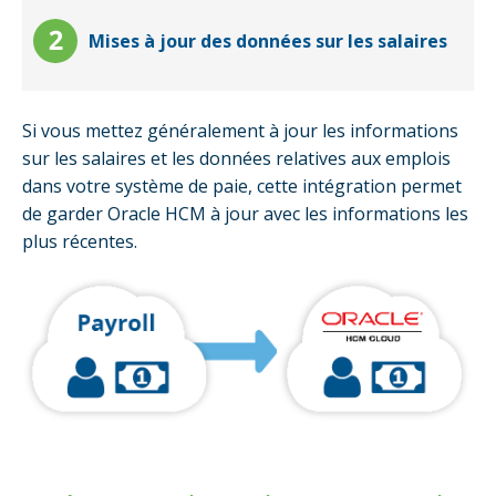
Mises à jour des données sur les salaires
Si vous mettez généralement à jour les informations
sur les salaires et les données relatives aux emplois
dans votre système de paie, cette intégration permet
de garder Oracle HCM à jour avec les informations les
plus récentes.