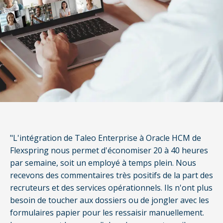
"L'intégration de Taleo Enterprise à Oracle HCM de
Flexspring nous permet d'économiser 20 à 40 heures
par semaine, soit un employé à temps plein. Nous
recevons des commentaires très positifs de la part des
recruteurs et des services opérationnels. Ils n'ont plus
besoin de toucher aux dossiers ou de jongler avec les
formulaires papier pour les ressaisir manuellement.