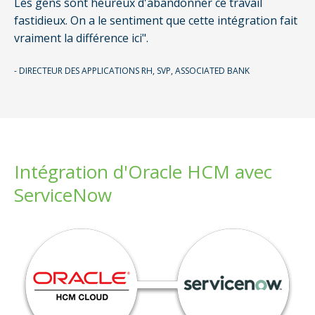
Les gens sont heureux d'abandonner ce travail
fastidieux. On a le sentiment que cette intégration fait
vraiment la différence ici".
- DIRECTEUR DES APPLICATIONS RH, SVP, ASSOCIATED BANK
Intégration d'Oracle HCM avec
ServiceNow