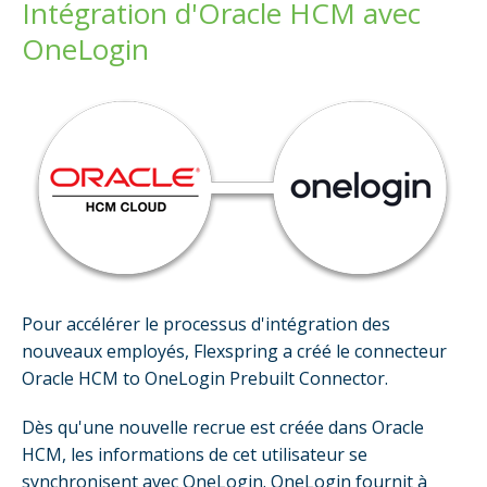
Intégration d'Oracle HCM avec
OneLogin
Pour accélérer le processus d'intégration des
nouveaux employés, Flexspring a créé le connecteur
Oracle HCM to OneLogin Prebuilt Connector.
Dès qu'une nouvelle recrue est créée dans Oracle
HCM, les informations de cet utilisateur se
synchronisent avec OneLogin. OneLogin fournit à