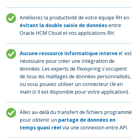
Améliorez la productivité de votre équipe RH en
évitant la double saisie de données
entre
Oracle HCM Cloud et vos applications RH.
Aucune ressource informatique interne n'
est
nécessaire pour créer une intégration de
données. Les experts de Flexspring s'occupent
de tous les maillages de données personnalisés,
ou vous pouvez utiliser un connecteur clé en
main (s'il est disponible pour votre application).
Allez au-delà du transfert de fichiers programmé
pour obtenir un
partage de données en
temps quasi réel
via une connexion entre API.