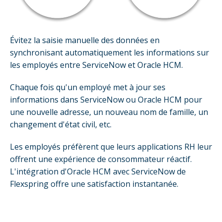
Évitez la saisie manuelle des données en
synchronisant automatiquement les informations sur
les employés entre ServiceNow et Oracle HCM.
Chaque fois qu'un employé met à jour ses
informations dans ServiceNow ou Oracle HCM pour
une nouvelle adresse, un nouveau nom de famille, un
changement d'état civil, etc.
Les employés préfèrent que leurs applications RH leur
offrent une expérience de consommateur réactif.
L'intégration d'Oracle HCM avec ServiceNow de
Flexspring offre une satisfaction instantanée.