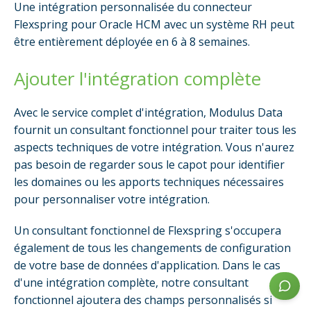
Une intégration personnalisée du connecteur
Flexspring pour Oracle HCM avec un système RH peut
être entièrement déployée en 6 à 8 semaines.
disclaimer
Ajouter l'intégration complète
Avec le service complet d'intégration, Modulus Data
fournit un consultant fonctionnel pour traiter tous les
aspects techniques de votre intégration. Vous n'aurez
pas besoin de regarder sous le capot pour identifier
les domaines ou les apports techniques nécessaires
pour personnaliser votre intégration.
Un consultant fonctionnel de Flexspring s'occupera
également de tous les changements de configuration
de votre base de données d'application. Dans le cas
d'une intégration complète, notre consultant
fonctionnel ajoutera des champs personnalisés si