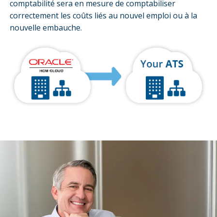
comptabilité sera en mesure de comptabiliser
correctement les coûts liés au nouvel emploi ou à la
nouvelle embauche.