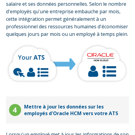
salaire et ses données personnelles. Selon le nombre
d'employés qu'une entreprise embauche par mois,
cette intégration permet généralement à un
professionnel des ressources humaines d'économiser
quelques jours par mois ou un employé à temps plein.
Mettre à jour les données sur les
employés d'Oracle HCM vers votre ATS
Lorsqu'un employé met à jour les informations de son