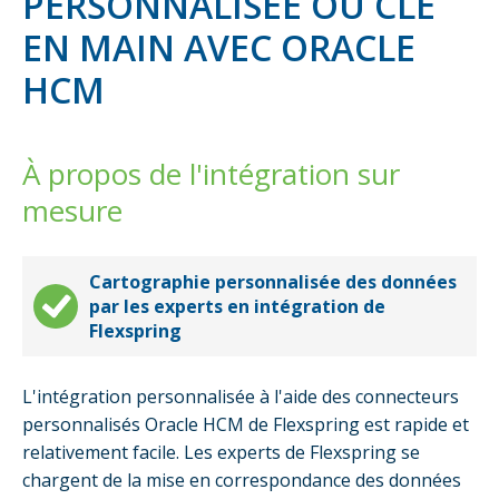
PERSONNALISÉE OU CLÉ
EN MAIN AVEC ORACLE
HCM
À propos de l'intégration sur
mesure
Cartographie personnalisée des données
par les experts en intégration de
Flexspring
L'intégration personnalisée à l'aide des connecteurs
personnalisés Oracle HCM de Flexspring est rapide et
relativement facile. Les experts de Flexspring se
chargent de la mise en correspondance des données