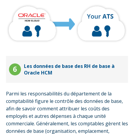
Les données de base des RH de base à
Oracle HCM
Parmi les responsabilités du département de la
comptabilité figure le contrôle des données de base,
afin de savoir comment attribuer les coûts des
employés et autres dépenses à chaque unité
commerciale. Généralement, les comptables gèrent les
données de base (organisation, emplacement,