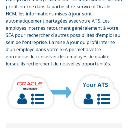
profil interne dans la partie libre-service d'Oracle
HCM, les informations mises à jour sont
automatiquement partagées avec votre ATS. Les
employés internes retournent généralement à votre
SEA pour rechercher d'autres possibilités d'emploi au
sein de l'entreprise. La mise à jour du profil interne
d'un employé dans votre SEA permet à votre
entreprise de conserver des employés de qualité
lorsqu'ils recherchent de nouvelles opportunités.