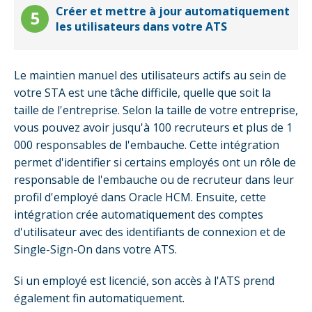
Créer et mettre à jour automatiquement
les utilisateurs dans votre ATS
Le maintien manuel des utilisateurs actifs au sein de
votre STA est une tâche difficile, quelle que soit la
taille de l'entreprise. Selon la taille de votre entreprise,
vous pouvez avoir jusqu'à 100 recruteurs et plus de 1
000 responsables de l'embauche. Cette intégration
permet d'identifier si certains employés ont un rôle de
responsable de l'embauche ou de recruteur dans leur
profil d'employé dans Oracle HCM. Ensuite, cette
intégration crée automatiquement des comptes
d'utilisateur avec des identifiants de connexion et de
Single-Sign-On dans votre ATS.
Si un employé est licencié, son accès à l'ATS prend
également fin automatiquement.