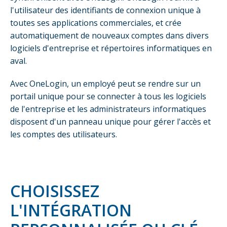
l'utilisateur des identifiants de connexion unique à
toutes ses applications commerciales, et crée
automatiquement de nouveaux comptes dans divers
logiciels d'entreprise et répertoires informatiques en
aval.
Avec OneLogin, un employé peut se rendre sur un
portail unique pour se connecter à tous les logiciels
de l'entreprise et les administrateurs informatiques
disposent d'un panneau unique pour gérer l'accès et
les comptes des utilisateurs.
CHOISISSEZ
L'INTÉGRATION