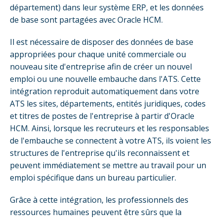
département) dans leur système ERP, et les données
de base sont partagées avec Oracle HCM.
Il est nécessaire de disposer des données de base
appropriées pour chaque unité commerciale ou
nouveau site d'entreprise afin de créer un nouvel
emploi ou une nouvelle embauche dans l'ATS. Cette
intégration reproduit automatiquement dans votre
ATS les sites, départements, entités juridiques, codes
et titres de postes de l'entreprise à partir d'Oracle
HCM. Ainsi, lorsque les recruteurs et les responsables
de l'embauche se connectent à votre ATS, ils voient les
structures de l'entreprise qu'ils reconnaissent et
peuvent immédiatement se mettre au travail pour un
emploi spécifique dans un bureau particulier.
Grâce à cette intégration, les professionnels des
ressources humaines peuvent être sûrs que la