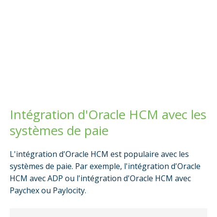
Intégration d'Oracle HCM avec les
systèmes de paie
L'intégration d'Oracle HCM est populaire avec les
systèmes de paie.
Par exemple, l'intégration d'Oracle
HCM avec ADP ou l'intégration d'Oracle HCM avec
Paychex ou Paylocity.