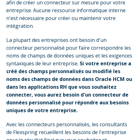
afin de créer un connecteur sur mesure pour votre
entreprise. Aucune ressource informatique interne
n'est nécessaire pour créer ou maintenir votre
intégration.
La plupart des entreprises ont besoin d'un
connecteur personnalisé pour faire correspondre les
noms de champs de données uniques et les exigences
syntaxiques de leur entreprise.
Si votre entreprise a
créé des champs personnalisés ou modifié les
noms des champs de données dans Oracle HCM ou
dans les applications RH que vous souhaitez
connecter, vous aurez besoin d'un connecteur de
données personnalisé pour répondre aux besoins
uniques de votre entreprise.
Avec les connecteurs personnalisés, les consultants
de Flexspring recueillent les besoins de l'entreprise
pour le résultat final que vous souhaitez et