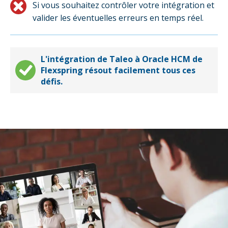
Si vous souhaitez contrôler votre intégration et
valider les éventuelles erreurs en temps réel.
L'intégration de Taleo à Oracle HCM de
Flexspring résout facilement tous ces
défis.