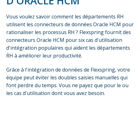
D'ORACLE HCM
Vous voulez savoir comment les départements RH
utilisent les connecteurs de données Oracle HCM pour
rationaliser les processus RH ? Flexspring fournit des
connecteurs Oracle HCM pour six cas d'utilisation
d'intégration populaires qui aident les départements
RH à améliorer leur productivité.
Grâce à l'intégration de données de Flexspring, votre
équipe peut éviter les doubles saisies manuelles qui
font perdre du temps. Vous ne payez que pour le ou
les cas d'utilisation dont vous avez besoin.