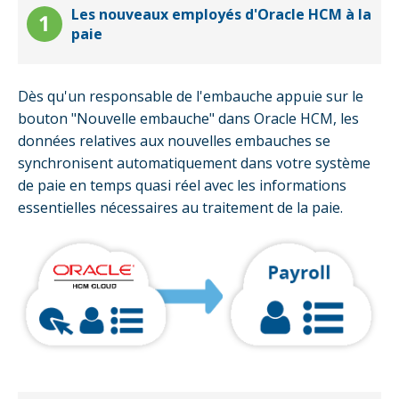
Les nouveaux employés d'Oracle HCM à la
paie
Dès qu'un responsable de l'embauche appuie sur le
bouton "Nouvelle embauche" dans Oracle HCM, les
données relatives aux nouvelles embauches se
synchronisent automatiquement dans votre système
de paie en temps quasi réel avec les informations
essentielles nécessaires au traitement de la paie.