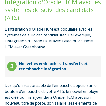
Intégration d'Oracle HCM avec les
systèmes de suivi des candidats
(ATS)
L'intégration d'Oracle HCM est populaire avec les
systèmes de suivi des candidatures.
Par exemple,
l'intégration d'Oracle HCM avec Taleo ou d'Oracle
HCM avec Greenhouse.
Nouvelles embauches, transferts et
réembauche Intégration
Dès qu'un responsable de l'embauche appuie sur le
bouton d'embauche de votre ATS, le nouvel employé
est créé ou mis à jour dans Oracle HCM avec son
nouveau titre de poste, son salaire, ses éléments de