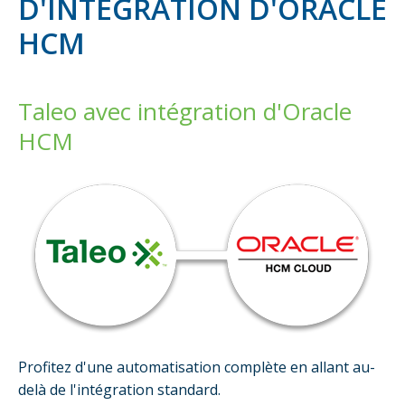
D'INTÉGRATION D'ORACLE
HCM
Taleo avec intégration d'Oracle
HCM
Profitez d'une automatisation complète en allant au-
delà de l'intégration standard.