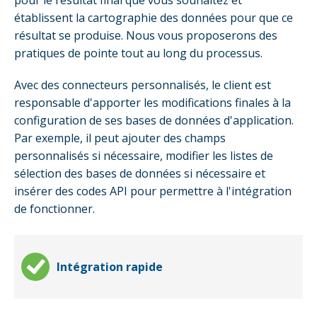
établissent la cartographie des données pour que ce
résultat se produise. Nous vous proposerons des
pratiques de pointe tout au long du processus.
Avec des connecteurs personnalisés, le client est
responsable d'apporter les modifications finales à la
configuration de ses bases de données d'application.
Par exemple, il peut ajouter des champs
personnalisés si nécessaire, modifier les listes de
sélection des bases de données si nécessaire et
insérer des codes API pour permettre à l'intégration
de fonctionner.
Intégration rapide