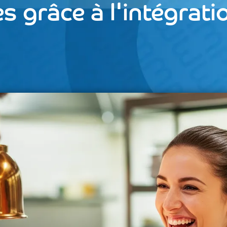
s grâce à l'intégrat